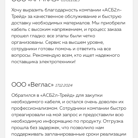
03.01.2025
Хочу выразить благодарность компании «АСБ2л-
Трейд» за качественное обслуживание и быструю
доставку необходимых материалов. Мы приобрели
кабель с высоким напряжением, и процесс заказа
прошел гладко: все этапы были четко
организованы. Сервис на высшем уровне,
сотрудники готовы помочь и ответить на все
вопросы. Рекомендую всем, кто ищет надежного
поставщика электротехники!
ООО «Веглас»
17.12.2024
Обратился в «АСБ2л-Трейд» для закупки
необходимого кабеля, и остался очень доволен их
профессионализмом. Сотрудники компании быстро
отреагировали на мой запрос и предоставили всю
необходимую информацию по продукту. Отгрузка
прошла без задержек, что позволило нам
поддерживать запланированные сроки реализации