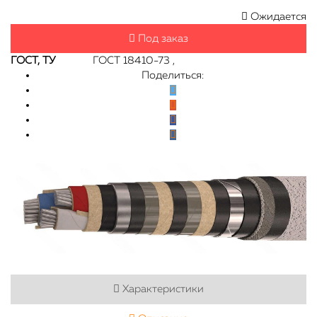
Ожидается
Под заказ
ГОСТ, ТУ
ГОСТ 18410-73 ,
Поделиться:
Характеристики