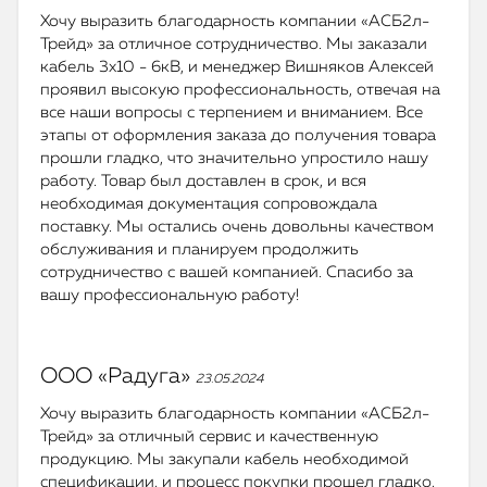
Хочу выразить благодарность компании «АСБ2л-
Трейд» за отличное сотрудничество. Мы заказали
кабель 3х10 - 6кВ, и менеджер Вишняков Алексей
проявил высокую профессиональность, отвечая на
все наши вопросы с терпением и вниманием. Все
этапы от оформления заказа до получения товара
прошли гладко, что значительно упростило нашу
работу. Товар был доставлен в срок, и вся
необходимая документация сопровождала
поставку. Мы остались очень довольны качеством
обслуживания и планируем продолжить
сотрудничество с вашей компанией. Спасибо за
вашу профессиональную работу!
ООО «Радуга»
23.05.2024
Хочу выразить благодарность компании «АСБ2л-
Трейд» за отличный сервис и качественную
продукцию. Мы закупали кабель необходимой
спецификации, и процесс покупки прошел гладко,