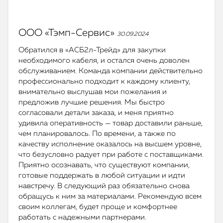
ООО «Тэмп-Сервис»
30.09.2024
Обратился в «АСБ2л-Трейд» для закупки
необходимого кабеля, и остался очень доволен
обслуживанием. Команда компании действительно
профессионально подходит к каждому клиенту,
внимательно выслушав мои пожелания и
предложив лучшие решения. Мы быстро
согласовали детали заказа, и меня приятно
удивила оперативность — товар доставили раньше,
чем планировалось. По времени, а также по
качеству исполнение оказалось на высшем уровне,
что безусловно радует при работе с поставщиками.
Приятно осознавать, что существуют компании,
готовые поддержать в любой ситуации и идти
навстречу. В следующий раз обязательно снова
обращусь к ним за материалами. Рекомендую всем
своим коллегам, будет проще и комфортнее
работать с надежными партнерами.