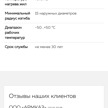
нагрева жил
Минимальный
15 наружных диаметров
радиус изгиба
Диапазон
−50...+50 °C
рабочих
температур
Срок службы
не менее 30 лет
Отзывы наших клиентов
ООО «АРМКАЗ»