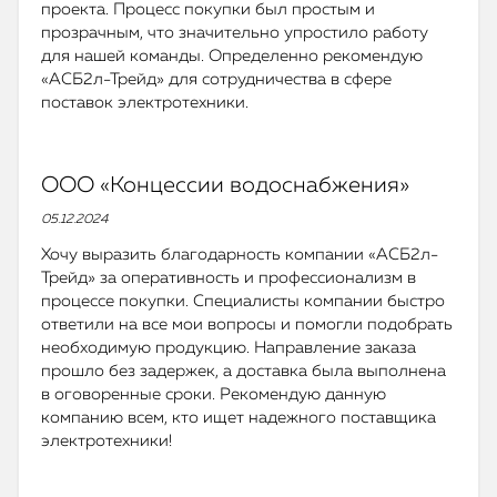
проекта. Процесс покупки был простым и
прозрачным, что значительно упростило работу
для нашей команды. Определенно рекомендую
«АСБ2л-Трейд» для сотрудничества в сфере
поставок электротехники.
ООО «Концессии водоснабжения»
05.12.2024
Хочу выразить благодарность компании «АСБ2л-
Трейд» за оперативность и профессионализм в
процессе покупки. Специалисты компании быстро
ответили на все мои вопросы и помогли подобрать
необходимую продукцию. Направление заказа
прошло без задержек, а доставка была выполнена
в оговоренные сроки. Рекомендую данную
компанию всем, кто ищет надежного поставщика
электротехники!