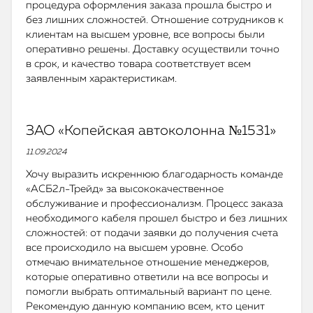
процедура оформления заказа прошла быстро и
без лишних сложностей. Отношение сотрудников к
клиентам на высшем уровне, все вопросы были
оперативно решены. Доставку осуществили точно
в срок, и качество товара соответствует всем
заявленным характеристикам.
ЗАО «Копейская автоколонна №1531»
11.09.2024
Хочу выразить искреннюю благодарность команде
«АСБ2л-Трейд» за высококачественное
обслуживание и профессионализм. Процесс заказа
необходимого кабеля прошел быстро и без лишних
сложностей: от подачи заявки до получения счета
все происходило на высшем уровне. Особо
отмечаю внимательное отношение менеджеров,
которые оперативно ответили на все вопросы и
помогли выбрать оптимальный вариант по цене.
Рекомендую данную компанию всем, кто ценит