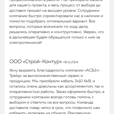
для нашего проекта, и весь процесс от выбора до
доставки прошёл на высшем уровне. Сотрудники
компании быстро сориентировали нас в наличии и
помогли подобрать оптимальный вариант. Все
вопросы, которые возникали по ходу дела,
решались оперативно и конструктивно. Уверен, что
в дальнейшем будем обращаться только к ним за
электротехникой!
ООО «Строй-Контур»
06.11.2024
Хочу выразить благодарность компании «АСБ2л-
Трейд» за высококачественный сервис и
продукцию. Мы приобрели кабель 3х10 6кВ, и
остались очень довольны как ассортиментом, так и
оперативностью работы. Заказ оформили быстро, а
сотрудники компании всегда готовы помочь с
выбором и ответить на все вопросы. Команда
доставила товар четко в срок, что позволило нам
избежать задержек на объекте. Рекомендую