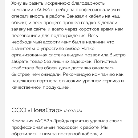
Хочу выразить искреннюю благодарность
компании «АСБ2л-Трейд» за профессионализм и
оперативность в работе. Заказали кабель на наш
объект, и весь процесс прошел гладко. Сделали
заявку на сайте, и всего через короткое время нам
перезвонили для подтверждения. Весь
необходимый ассортимент был в наличии, что
значительно упростило выбор. Четко
организованная система выдачи позволила быстро
забрать товар без лишних задержек. Логистика
сработала без сбоев, даже доставка оказалась
быстрее, чем ожидали. Рекомендую компанию как
надежного партнера с высоким уровнем сервиса и
качественной продукцией.
ООО «НоваСтар»
12.09.2024
Компания «АСБ2л-Трейд» приятно удивила своим
профессиональным подходом к работе. Мы
обратились к ним за поставкой кабеля, и