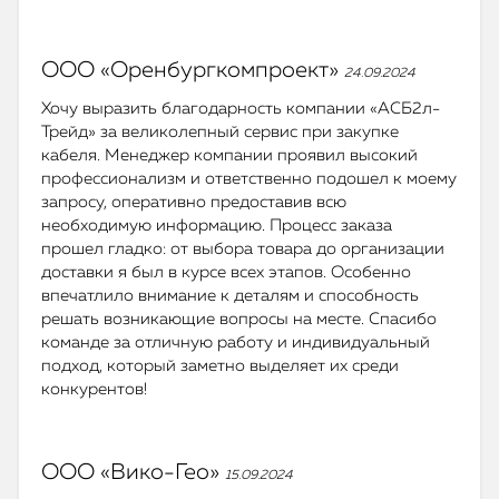
ООО «Оренбургкомпроект»
24.09.2024
Хочу выразить благодарность компании «АСБ2л-
Трейд» за великолепный сервис при закупке
кабеля. Менеджер компании проявил высокий
профессионализм и ответственно подошел к моему
запросу, оперативно предоставив всю
необходимую информацию. Процесс заказа
прошел гладко: от выбора товара до организации
доставки я был в курсе всех этапов. Особенно
впечатлило внимание к деталям и способность
решать возникающие вопросы на месте. Спасибо
команде за отличную работу и индивидуальный
подход, который заметно выделяет их среди
конкурентов!
ООО «Вико-Гео»
15.09.2024