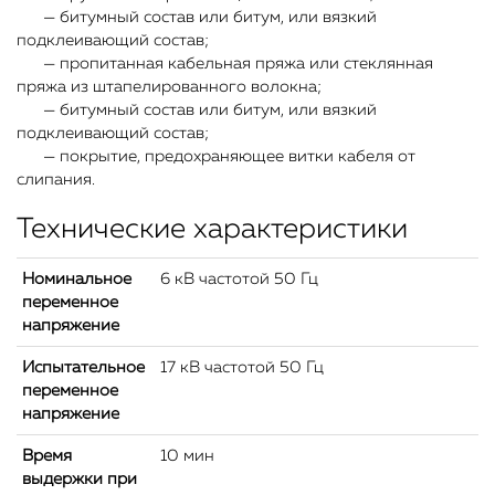
— битумный состав или битум, или вязкий
подклеивающий состав;
— пропитанная кабельная пряжа или стеклянная
пряжа из штапелированного волокна;
— битумный состав или битум, или вязкий
подклеивающий состав;
— покрытие, предохраняющее витки кабеля от
слипания.
Технические характеристики
Номинальное
6 кВ частотой 50 Гц
переменное
напряжение
Испытательное
17 кВ частотой 50 Гц
переменное
напряжение
Время
10 мин
выдержки при