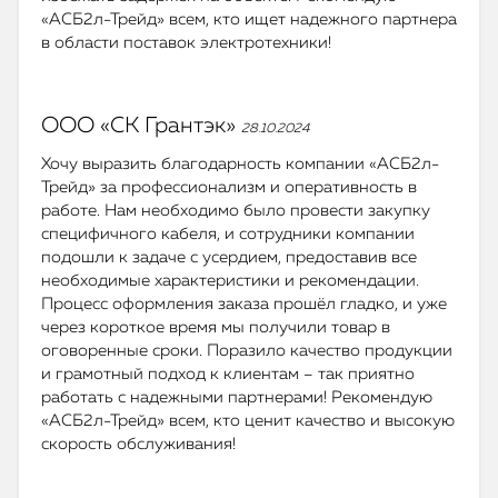
«АСБ2л-Трейд» всем, кто ищет надежного партнера
в области поставок электротехники!
ООО «СК Грантэк»
28.10.2024
Хочу выразить благодарность компании «АСБ2л-
Трейд» за профессионализм и оперативность в
работе. Нам необходимо было провести закупку
специфичного кабеля, и сотрудники компании
подошли к задаче с усердием, предоставив все
необходимые характеристики и рекомендации.
Процесс оформления заказа прошёл гладко, и уже
через короткое время мы получили товар в
оговоренные сроки. Поразило качество продукции
и грамотный подход к клиентам – так приятно
работать с надежными партнерами! Рекомендую
«АСБ2л-Трейд» всем, кто ценит качество и высокую
скорость обслуживания!