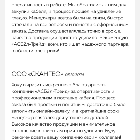
оперативность в работе. Мы обратились к ним для
закупки кабеля, и процесс прошел на удивление
гладко. Менеджеры всегда были на связи, быстро
отвечали на все вопросы и помогли с оформлением
заказа. Доставка осуществлялась точно в срок, а
качество продукции приятно удивило. Рекомендую
«АСБ2л-Трейд» всем, кто ищет надежного партнера
в области электрики!
ООО «СКАНГЕО»
06.10.2024
Хочу выразить искреннюю благодарность
компании «АСБ2л-Трейд» за оперативность и
профессионализм в поставке кабеля. Процесс
заказа был простым и понятным: достаточно было
заполнить онлайн-заявку, и в кратчайшие сроки
менеджер связался для уточнения деталей.
Высокое качество продукции и внимательное
отношение к клиентам приятно удивили. Буду
рекомендовать вашу компанию своим коллегам!