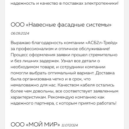
надежность и качество в поставках электротехники!
ООО «Навесные фасадные системы»
06.09.2024
Выражаю благодарность компании «АСБ2л-Трейд»
за профессионализм и отличное обслуживание!
Процесс оформления заявки прошел стремительно
и без лишних задержек. Узнал все детали о
необходимом товаре, и сотрудники компании
помогли выбрать оптимальный вариант. Доставка
была организована четко и в срок, что
немаловажно для нас. Качеством кабеля остались
более чем довольны, все соответствует заявленным
характеристикам. Рекомендую компанию как
надежного партнера, с которым приятно работать!
ООО «МОЙ МИР»
11.07.2024