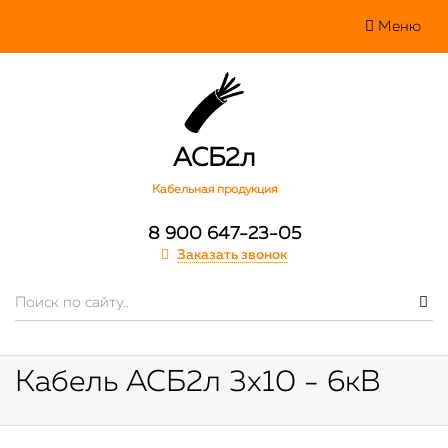
Меню
АСБ2л
Кабельная продукция
8 900 647-23-05
Заказать звонок
Кабель АСБ2л 3х10 - 6кВ