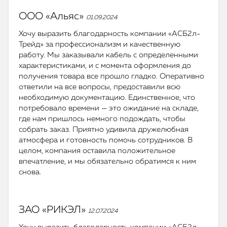
ООО «Альяс»
01.09.2024
Хочу выразить благодарность компании «АСБ2л-
Трейд» за профессионализм и качественную
работу. Мы заказывали кабель с определенными
характеристиками, и с момента оформления до
получения товара все прошло гладко. Оперативно
ответили на все вопросы, предоставили всю
необходимую документацию. Единственное, что
потребовало времени — это ожидание на складе,
где нам пришлось немного подождать, чтобы
собрать заказ. Приятно удивила дружелюбная
атмосфера и готовность помочь сотрудников. В
целом, компания оставила положительное
впечатление, и мы обязательно обратимся к ним
снова.
ЗАО «РИКЭЛ»
12.07.2024