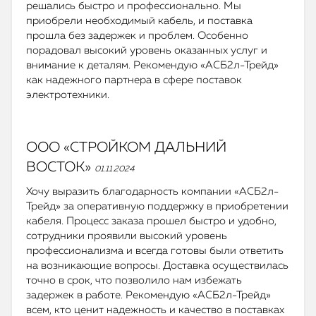
решались быстро и профессионально. Мы
приобрели необходимый кабель, и поставка
прошла без задержек и проблем. Особенно
порадовал высокий уровень оказанных услуг и
внимание к деталям. Рекомендую «АСБ2л-Трейд»
как надежного партнера в сфере поставок
электротехники.
ООО «СТРОЙКОМ ДАЛЬНИЙ
ВОСТОК»
01.11.2024
Хочу выразить благодарность компании «АСБ2л-
Трейд» за оперативную поддержку в приобретении
кабеля. Процесс заказа прошел быстро и удобно,
сотрудники проявили высокий уровень
профессионализма и всегда готовы были ответить
на возникающие вопросы. Доставка осуществилась
точно в срок, что позволило нам избежать
задержек в работе. Рекомендую «АСБ2л-Трейд»
всем, кто ценит надежность и качество в поставках