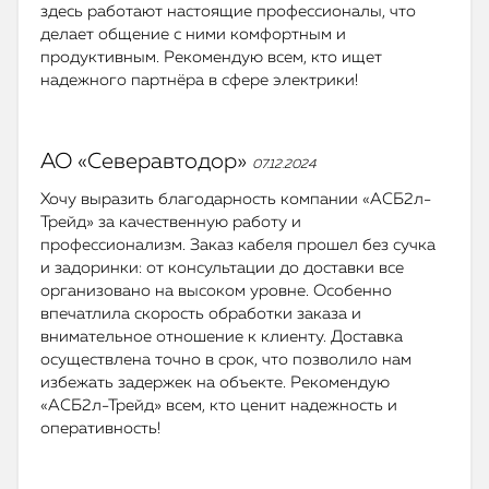
здесь работают настоящие профессионалы, что
делает общение с ними комфортным и
продуктивным. Рекомендую всем, кто ищет
надежного партнёра в сфере электрики!
АО «Северавтодор»
07.12.2024
Хочу выразить благодарность компании «АСБ2л-
Трейд» за качественную работу и
профессионализм. Заказ кабеля прошел без сучка
и задоринки: от консультации до доставки все
организовано на высоком уровне. Особенно
впечатлила скорость обработки заказа и
внимательное отношение к клиенту. Доставка
осуществлена точно в срок, что позволило нам
избежать задержек на объекте. Рекомендую
«АСБ2л-Трейд» всем, кто ценит надежность и
оперативность!