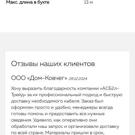
Макс. длина в бухте
13 м
Отзывы наших клиентов
ООО «Дом-Ковчег»
28.12.2024
Хочу выразить благодарность компании «АСБ2л-
Трейд» за их профессиональный подход и быструю
доставку необходимого кабеля. Заказ был
оформлен просто и удобно, менеджеры всегда
готовы помочь и предоставить все нужные
сведения. Удивило, как оперативно они
обработали наш запрос и организовали доставку
по всей стране. Материалы пришли в срок,