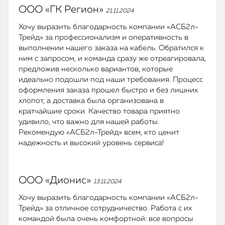
ООО «ГК Регион»
21.11.2024
Хочу выразить благодарность компании «АСБ2л-
Трейд» за профессионализм и оперативность в
выполнении нашего заказа на кабель. Обратился к
ним с запросом, и команда сразу же отреагировала,
предложив несколько вариантов, которые
идеально подошли под наши требования. Процесс
оформления заказа прошел быстро и без лишних
хлопот, а доставка была организована в
кратчайшие сроки. Качество товара приятно
удивило, что важно для нашей работы.
Рекомендую «АСБ2л-Трейд» всем, кто ценит
надежность и высокий уровень сервиса!
ООО «Дионис»
13.11.2024
Хочу выразить благодарность компании «АСБ2л-
Трейд» за отличное сотрудничество. Работа с их
командой была очень комфортной: все вопросы