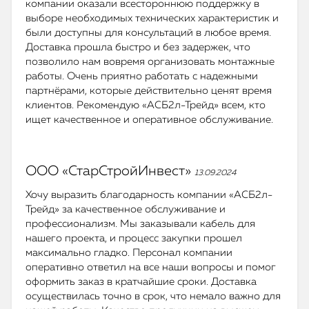
компании оказали всестороннюю поддержку в
выборе необходимых технических характеристик и
были доступны для консультаций в любое время.
Доставка прошла быстро и без задержек, что
позволило нам вовремя организовать монтажные
работы. Очень приятно работать с надежными
партнёрами, которые действительно ценят время
клиентов. Рекомендую «АСБ2л-Трейд» всем, кто
ищет качественное и оперативное обслуживание.
ООО «СтарСтройИнвест»
13.09.2024
Хочу выразить благодарность компании «АСБ2л-
Трейд» за качественное обслуживание и
профессионализм. Мы заказывали кабель для
нашего проекта, и процесс закупки прошел
максимально гладко. Персонал компании
оперативно ответил на все наши вопросы и помог
оформить заказ в кратчайшие сроки. Доставка
осуществилась точно в срок, что немало важно для