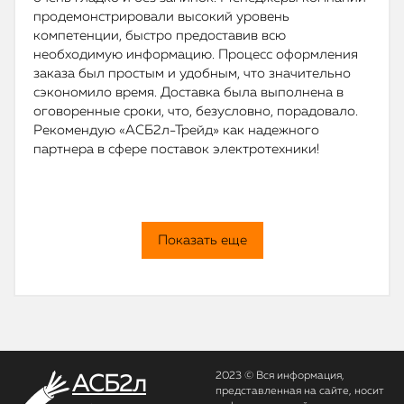
продемонстрировали высокий уровень
компетенции, быстро предоставив всю
необходимую информацию. Процесс оформления
заказа был простым и удобным, что значительно
сэкономило время. Доставка была выполнена в
оговоренные сроки, что, безусловно, порадовало.
Рекомендую «АСБ2л-Трейд» как надежного
партнера в сфере поставок электротехники!
Показать еще
2023 © Вся информация,
АСБ2л
представленная на сайте, носит