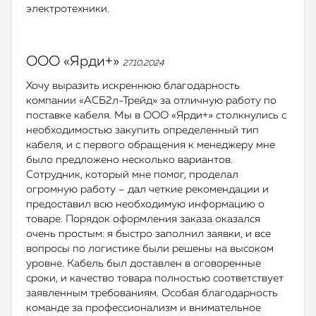
электротехники.
ООО «Ярди+»
27.10.2024
Хочу выразить искреннюю благодарность
компании «АСБ2л-Трейд» за отличную работу по
поставке кабеля. Мы в ООО «Ярди+» столкнулись с
необходимостью закупить определенный тип
кабеля, и с первого обращения к менеджеру мне
было предложено несколько вариантов.
Сотрудник, который мне помог, проделал
огромную работу – дал четкие рекомендации и
предоставил всю необходимую информацию о
товаре. Порядок оформления заказа оказался
очень простым: я быстро заполнил заявки, и все
вопросы по логистике были решены на высоком
уровне. Кабель был доставлен в оговоренные
сроки, и качество товара полностью соответствует
заявленным требованиям. Особая благодарность
команде за профессионализм и внимательное