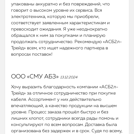
упакованы аккуратно и без повреждений, что
говорит о высоком уровне их сервиса. Вся
электротехника, которую мы приобрели,
соответствует заявленным характеристикам и
превосходит ожидания. Я уже неоднократно
обращался к ним за покупками и планирую
продолжать сотрудничество. Рекомендую «АСБ2л-
Трейд» всем, кто ищет надежного партнера в
вопросах поставок!
ООО «СМУ АБЗ»
13.12.2024
Хочу выразить благодарность компании «АСБ2л-
Трейд» за отличное сотрудничество при покупке
кабеля. Ассортимент у них действительно
впечатляющий, а качество продукции на высшем
уровне. Процесс заказа прошёл быстро и без
лишних хлопот, сотрудники всегда рады помочь и
консультируют по всем вопросам. Доставка была
организована без задержек и в срок. Судя по всему,