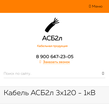
Меню
АСБ2л
Кабельная продукция
8 900 647-23-05
Заказать звонок
Кабель АСБ2л 3х120 - 1кВ