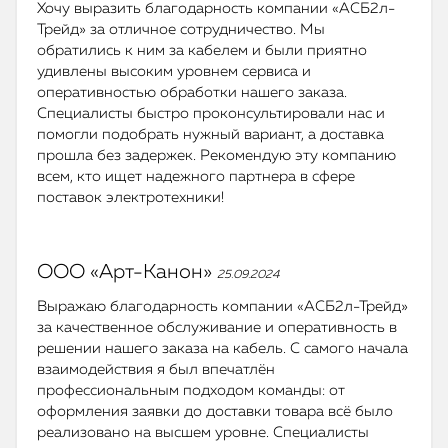
Хочу выразить благодарность компании «АСБ2л-
Трейд» за отличное сотрудничество. Мы
обратились к ним за кабелем и были приятно
удивлены высоким уровнем сервиса и
оперативностью обработки нашего заказа.
Специалисты быстро проконсультировали нас и
помогли подобрать нужный вариант, а доставка
прошла без задержек. Рекомендую эту компанию
всем, кто ищет надежного партнера в сфере
поставок электротехники!
ООО «Арт-Канон»
25.09.2024
Выражаю благодарность компании «АСБ2л-Трейд»
за качественное обслуживание и оперативность в
решении нашего заказа на кабель. С самого начала
взаимодействия я был впечатлён
профессиональным подходом команды: от
оформления заявки до доставки товара всё было
реализовано на высшем уровне. Специалисты