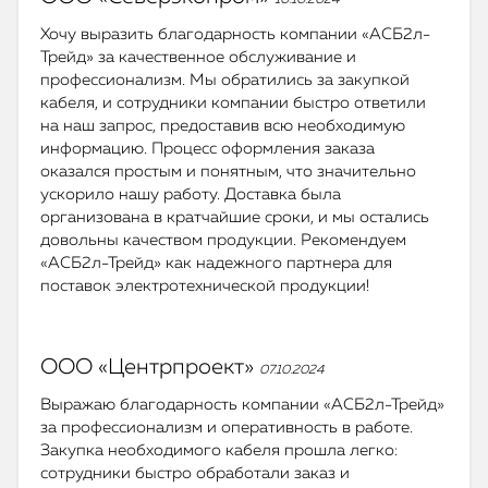
10.10.2024
Хочу выразить благодарность компании «АСБ2л-
Трейд» за качественное обслуживание и
профессионализм. Мы обратились за закупкой
кабеля, и сотрудники компании быстро ответили
на наш запрос, предоставив всю необходимую
информацию. Процесс оформления заказа
оказался простым и понятным, что значительно
ускорило нашу работу. Доставка была
организована в кратчайшие сроки, и мы остались
довольны качеством продукции. Рекомендуем
«АСБ2л-Трейд» как надежного партнера для
поставок электротехнической продукции!
ООО «Центрпроект»
07.10.2024
Выражаю благодарность компании «АСБ2л-Трейд»
за профессионализм и оперативность в работе.
Закупка необходимого кабеля прошла легко:
сотрудники быстро обработали заказ и