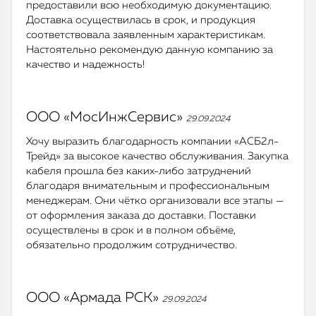
предоставили всю необходимую документацию.
Доставка осуществилась в срок, и продукция
соответствовала заявленным характеристикам.
Настоятельно рекомендую данную компанию за
качество и надежность!
ООО «МосИнжСервис»
29.09.2024
Хочу выразить благодарность компании «АСБ2л-
Трейд» за высокое качество обслуживания. Закупка
кабеля прошла без каких-либо затруднений
благодаря внимательным и профессиональным
менеджерам. Они чётко организовали все этапы —
от оформления заказа до доставки. Поставки
осуществлены в срок и в полном объёме,
обязательно продолжим сотрудничество.
ООО «Армада РСК»
29.09.2024