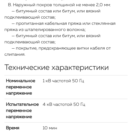
В. Наружный покров толщиной не менее 2,0 мм:
— битумный состав или битум, или вязкий
подклеивающий состав;
— пропитанная кабельная пряжа или стеклянная
пряжа из штапелированного волокна;
— битумный состав или битум, или вязкий
подклеивающий состав;
— покрытие, предохраняющее витки кабеля от
слипания.
Технические характеристики
Номинальное
1 кВ частотой 50 Гц
переменное
напряжение
Испытательное
4 кВ частотой 50 Гц
переменное
напряжение
Время
10 мин