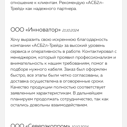
отношение к клиентам. Рекомендую «АСБ2л-
Трейд» как надежного партнера.
ООО «Инноватор»
21.10.2024
Хочу выразить свою искреннюю благодарность
компании «АСБ2л-Трейд» за высокий уровень
сервиса и оперативность в работе. Контактировал с
менеджером, который проявил профессионализм и
внимательность к нашим требованиям, помог в
подборе нужного кабеля. Заказ был оформлен
быстро, все этапы были четко согласованы, а
доставка осуществлена в оговоренные сроки.
Качество продукции полностью соответствует
заявленным характеристикам. В дальнейшем
планируем продолжать сотрудничество, так как
остались довольны взаимодействием.
ООО «Северэкопром»