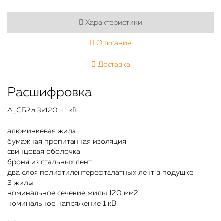
Характеристики
Описание
Доставка
Расшифровка
А_СБ2л 3х120 - 1кВ
алюминиевая жила
бумажная пропитанная изоляция
свинцовая оболочка
броня из стальных лент
два слоя полиэтилентерефталатных лент в подушке
3 жилы
номинальное сечение жилы 120 мм2
номинальное напряжение 1 кВ