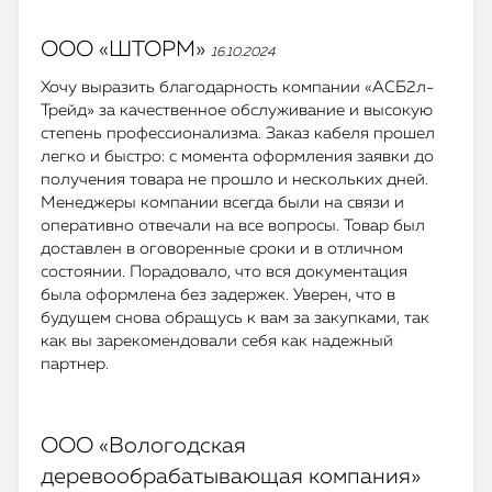
ООО «ШТОРМ»
16.10.2024
Хочу выразить благодарность компании «АСБ2л-
Трейд» за качественное обслуживание и высокую
степень профессионализма. Заказ кабеля прошел
легко и быстро: с момента оформления заявки до
получения товара не прошло и нескольких дней.
Менеджеры компании всегда были на связи и
оперативно отвечали на все вопросы. Товар был
доставлен в оговоренные сроки и в отличном
состоянии. Порадовало, что вся документация
была оформлена без задержек. Уверен, что в
будущем снова обращусь к вам за закупками, так
как вы зарекомендовали себя как надежный
партнер.
ООО «Вологодская
деревообрабатывающая компания»