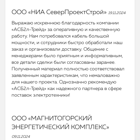
ООО «НИА СеверПроектСтрой»
19.11.2024
Выражаю искреннюю благодарность компании
«АСБ2л-Трейд» за оперативную и качественную
работу. Нам потребовался кабель большой
мощности, и сотрудники быстро обработали наш
заказ и организовали доставку. Общение с
менеджерами было приятным и информативным,
все детали сделки были согласованы заранее.
Полученный материал полностью соответствовал
заявленным характеристикам, что немаловажно
для нашего проекта. Однозначно рекомендую
«АСБ2л-Трейд» как надежного партнера в сфере
поставок электротехники!
ООО «МАГНИТОГОРСКИЙ
ЭНЕРГЕТИЧЕСКИЙ КОМПЛЕКС»
09.11.2024