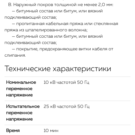
В. Наружный покров толщиной не менее 2,0 мм:
— битумный состав или битум, или вязкий
подклеивающий состав;
— пропитанная кабельная пряжа или стеклянная
пряжа из штапелированного волокна;
— битумный состав или битум, или вязкий
подклеивающий состав;
— покрытие, предохраняющее витки кабеля от
слипания.
Технические характеристики
Номинальное
10 кВ частотой 50 Гц
переменное
напряжение
Испытательное
25 кВ частотой 50 Гц
переменное
напряжение
Время
10 мин