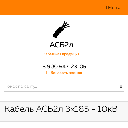
Меню
АСБ2л
Кабельная продукция
8 900 647-23-05
Заказать звонок
Кабель АСБ2л 3х185 - 10кВ