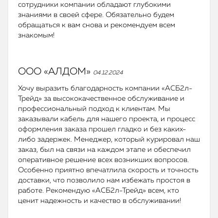
сотрудники компании обладают глубокими
знаниями в своей сфере. Обязательно будем
обращаться к вам снова и рекомендуем всем
знакомым!
ООО «АЛДОМ»
04.12.2024
Хочу выразить благодарность компании «АСБ2л-
Трейд» за высококачественное обслуживание и
профессиональный подход к клиентам. Мы
заказывали кабель для нашего проекта, и процесс
оформления заказа прошел гладко и без каких-
либо задержек. Менеджер, который курировал наш
заказ, был на связи на каждом этапе и обеспечил
оперативное решение всех возникших вопросов.
Особенно приятно впечатлила скорость и точность
доставки, что позволило нам избежать простоя в
работе. Рекомендую «АСБ2л-Трейд» всем, кто
ценит надежность и качество в обслуживании!