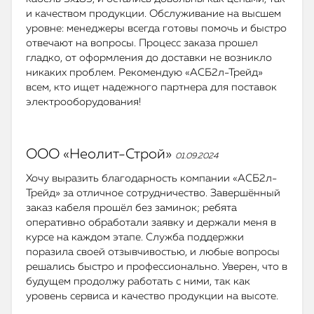
и качеством продукции. Обслуживание на высшем
уровне: менеджеры всегда готовы помочь и быстро
отвечают на вопросы. Процесс заказа прошел
гладко, от оформления до доставки не возникло
никаких проблем. Рекомендую «АСБ2л-Трейд»
всем, кто ищет надежного партнера для поставок
электрооборудования!
ООО «Неолит-Строй»
01.09.2024
Хочу выразить благодарность компании «АСБ2л-
Трейд» за отличное сотрудничество. Завершённый
заказ кабеля прошёл без заминок; ребята
оперативно обработали заявку и держали меня в
курсе на каждом этапе. Служба поддержки
поразила своей отзывчивостью, и любые вопросы
решались быстро и профессионально. Уверен, что в
будущем продолжу работать с ними, так как
уровень сервиса и качество продукции на высоте.