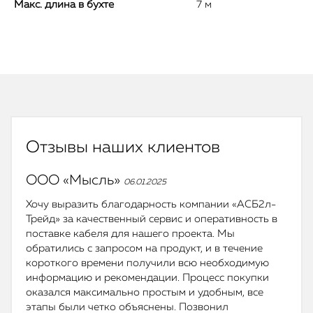
Макс. длина в бухте
7 м
Отзывы наших клиентов
ООО «Мысль»
06.01.2025
Хочу выразить благодарность компании «АСБ2л-
Трейд» за качественный сервис и оперативность в
поставке кабеля для нашего проекта. Мы
обратились с запросом на продукт, и в течение
короткого времени получили всю необходимую
информацию и рекомендации. Процесс покупки
оказался максимально простым и удобным, все
этапы были четко объяснены. Позвонил