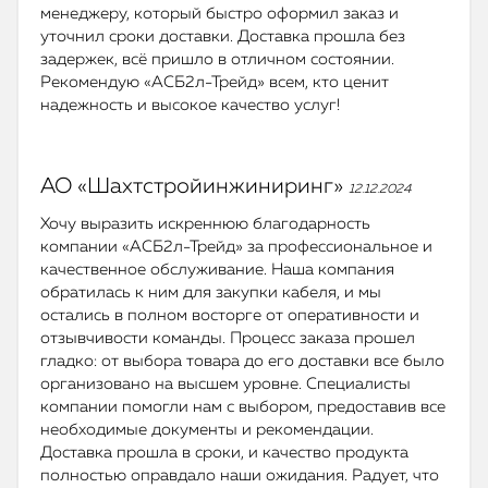
менеджеру, который быстро оформил заказ и
уточнил сроки доставки. Доставка прошла без
задержек, всё пришло в отличном состоянии.
Рекомендую «АСБ2л-Трейд» всем, кто ценит
надежность и высокое качество услуг!
АО «Шахтстройинжиниринг»
12.12.2024
Хочу выразить искреннюю благодарность
компании «АСБ2л-Трейд» за профессиональное и
качественное обслуживание. Наша компания
обратилась к ним для закупки кабеля, и мы
остались в полном восторге от оперативности и
отзывчивости команды. Процесс заказа прошел
гладко: от выбора товара до его доставки все было
организовано на высшем уровне. Специалисты
компании помогли нам с выбором, предоставив все
необходимые документы и рекомендации.
Доставка прошла в сроки, и качество продукта
полностью оправдало наши ожидания. Радует, что