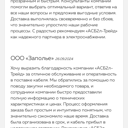
прозрачным и быстрым. Консультанты компании
помогли выбрать оптимальный вариант, ответив на
все наши вопросы и предложив выгодные условия.
Доставка выполнялась своевременно и без сбоев,
что значительно упростило наши рабочие
процессы. С радостью рекомендуем «АСБ2л-Трейд»
как надежного партнера в электроснабжении.
ООО «Заполье»
26.09.2024
Хочу выразить благодарность компании «АСБ2л-
Трейд» за отличное обслуживание и оперативность
в поставке кабеля. Мы обратились за помощью по
поводу закупки необходимого товара, и
сотрудники компании быстро предоставили
полную информацию о технических
характеристиках и ценах. Процесс оформления
заказа был простым и интуитивно понятным, что
значительно сэкономило наше время. Доставка
была организована в срок, и кабель прибыл в