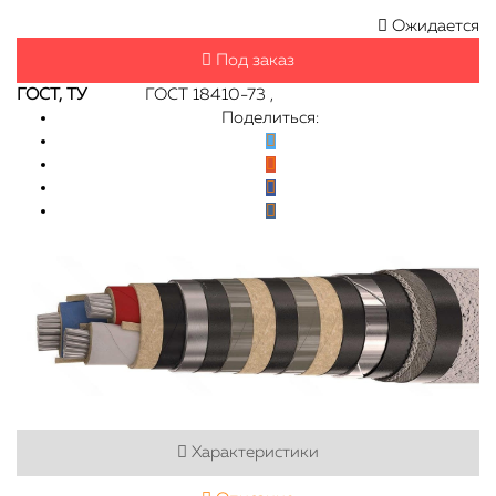
Ожидается
Под заказ
ГОСТ, ТУ
ГОСТ 18410-73 ,
Поделиться:
Характеристики