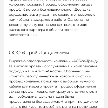
условиях поставки. Процесс оформления заказа
прошёл быстро и без лишних хлопот. Доставка
осуществилась в указанные сроки, что позволило
нам избежать задержек в работе. Однозначно
рекомендую эту компанию для всех, кто ищет
надежного партнера в области поставок
электротехники.
ООО «Строй Лэнд»
28.10.2024
Выражаю благодарность компании «АСБ2л-Трейд»
за высокий уровень обслуживания и комплексный
подход к нашим потребностям. Особенно хочу
отметить работу менеджера, который быстро и
профессионально помог нам с выбором нужного
кабеля для нашего проекта. Процесс оформления
заказа прошел гладко: нам сразу выставили счет, и
вся необходимая документация была
предоставлена без задержек. Что приятно удивило,
так это конкурентоспособные цены на продукцию.