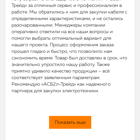
Трейд» за отличный сервис и профессионализм в
работе. Мы обратились к ним для закупки кабеля с
определенными характеристиками, и не остались
разочарованными. Менеджеры компании
оперативно ответили на все наши вопросы и
помогли выбрать оптимальный вариант для
нашего проекта. Процесс оформления заказа
прошел гладко и быстро, что позволило нам
сэкономить время. Товар был доставлен в срок, что
значительно упростило нашу работу. Также
приятно удивило качество продукции – всё
соответствует заявленным параметрам.
Рекомендую «АСБ2л-Трейд» как надежного
партнера для закупки электротехники.
Показать еще