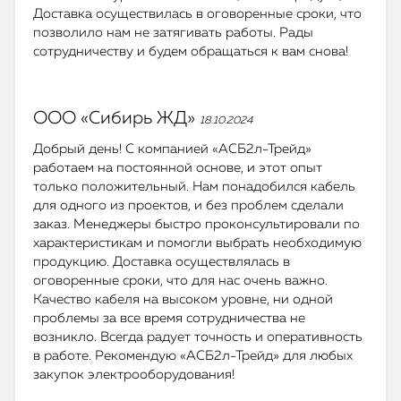
Доставка осуществилась в оговоренные сроки, что
позволило нам не затягивать работы. Рады
сотрудничеству и будем обращаться к вам снова!
ООО «Сибирь ЖД»
18.10.2024
Добрый день! С компанией «АСБ2л-Трейд»
работаем на постоянной основе, и этот опыт
только положительный. Нам понадобился кабель
для одного из проектов, и без проблем сделали
заказ. Менеджеры быстро проконсультировали по
характеристикам и помогли выбрать необходимую
продукцию. Доставка осуществлялась в
оговоренные сроки, что для нас очень важно.
Качество кабеля на высоком уровне, ни одной
проблемы за все время сотрудничества не
возникло. Всегда радует точность и оперативность
в работе. Рекомендую «АСБ2л-Трейд» для любых
закупок электрооборудования!