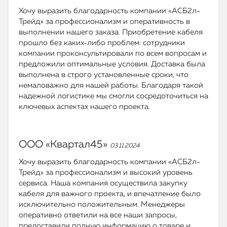
Хочу выразить благодарность компании «АСБ2л-
Трейд» за профессионализм и оперативность в
выполнении нашего заказа. Приобретение кабеля
прошло без каких-либо проблем: сотрудники
компании проконсультировали по всем вопросам и
предложили оптимальные условия. Доставка была
выполнена в строго установленные сроки, что
немаловажно для нашей работы. Благодаря такой
надежной логистике мы смогли сосредоточиться на
ключевых аспектах нашего проекта.
ООО «Квартал45»
03.11.2024
Хочу выразить благодарность компании «АСБ2л-
Трейд» за профессионализм и высокий уровень
сервиса. Наша компания осуществила закупку
кабеля для важного проекта, и впечатление было
исключительно положительным. Менеджеры
оперативно ответили на все наши запросы,
предоставили полную информацию о товаре и