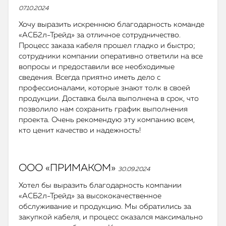
07.10.2024
Хочу выразить искреннюю благодарность команде
«АСБ2л-Трейд» за отличное сотрудничество.
Процесс заказа кабеля прошел гладко и быстро;
сотрудники компании оперативно ответили на все
вопросы и предоставили все необходимые
сведения. Всегда приятно иметь дело с
профессионалами, которые знают толк в своей
продукции. Доставка была выполнена в срок, что
позволило нам сохранить график выполнения
проекта. Очень рекомендую эту компанию всем,
кто ценит качество и надежность!
ООО «ПРИМАКОМ»
30.09.2024
Хотел бы выразить благодарность компании
«АСБ2л-Трейд» за высококачественное
обслуживание и продукцию. Мы обратились за
закупкой кабеля, и процесс оказался максимально