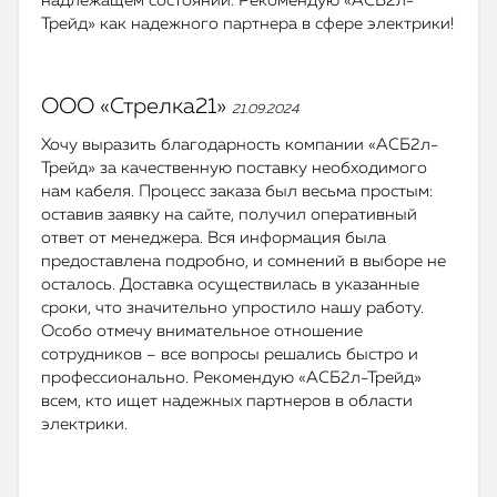
надлежащем состоянии. Рекомендую «АСБ2л-
Трейд» как надежного партнера в сфере электрики!
ООО «Стрелка21»
21.09.2024
Хочу выразить благодарность компании «АСБ2л-
Трейд» за качественную поставку необходимого
нам кабеля. Процесс заказа был весьма простым:
оставив заявку на сайте, получил оперативный
ответ от менеджера. Вся информация была
предоставлена подробно, и сомнений в выборе не
осталось. Доставка осуществилась в указанные
сроки, что значительно упростило нашу работу.
Особо отмечу внимательное отношение
сотрудников – все вопросы решались быстро и
профессионально. Рекомендую «АСБ2л-Трейд»
всем, кто ищет надежных партнеров в области
электрики.