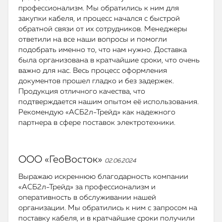
профессионализм. Мы обратились к ним для
закупки кабеля, и процесс начался с быстрой
обратной связи от их сотрудников. Менеджеры
ответили на все наши вопросы и помогли
подобрать именно то, что нам нужно. Доставка
была организована в кратчайшие сроки, что очень
важно для нас. Весь процесс оформления
документов прошел гладко и без задержек.
Продукция отличного качества, что
подтверждается нашим опытом её использования.
Рекомендую «АСБ2л-Трейд» как надежного
партнера в сфере поставок электротехники.
ООО «ГеоВосток»
02.06.2024
Выражаю искреннюю благодарность компании
«АСБ2л-Трейд» за профессионализм и
оперативность в обслуживании нашей
организации. Мы обратились к ним с запросом на
поставку кабеля, и в кратчайшие сроки получили