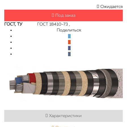
Ожидается
Под заказ
ГОСТ, ТУ
ГОСТ 18410-73 ,
Поделиться:
Характеристики