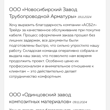
ООО «Новосибирский Завод
Трубопроводной Арматуры»
19.11.2024
Хочу выразить благодарность компании «АСБ2л-
Трейд» за качественное обслуживание при покупке
кабеля. Процесс оформления заказа прошел без
лишних задержек, все документы были
подготовлены быстро, что сильно упростило нашу
работу. Складская команда оперативно собрала и
выдала наш заказ, что позволило нам вовремя
продолжить проект. Особенно ценю их
профессионализм и внимательное отношение к
клиентам — это действительно делает
сотрудничество комфортным.
ООО «Одинцовский завод
композитных материалов»
09.11.2024