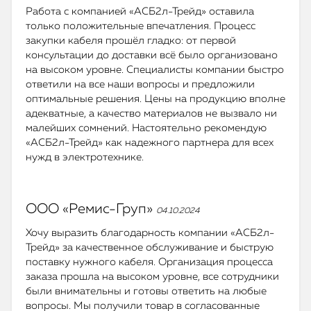
Работа с компанией «АСБ2л-Трейд» оставила
только положительные впечатления. Процесс
закупки кабеля прошёл гладко: от первой
консультации до доставки всё было организовано
на высоком уровне. Специалисты компании быстро
ответили на все наши вопросы и предложили
оптимальные решения. Цены на продукцию вполне
адекватные, а качество материалов не вызвало ни
малейших сомнений. Настоятельно рекомендую
«АСБ2л-Трейд» как надежного партнера для всех
нужд в электротехнике.
ООО «Ремис-Груп»
04.10.2024
Хочу выразить благодарность компании «АСБ2л-
Трейд» за качественное обслуживание и быструю
поставку нужного кабеля. Организация процесса
заказа прошла на высоком уровне, все сотрудники
были внимательны и готовы ответить на любые
вопросы. Мы получили товар в согласованные