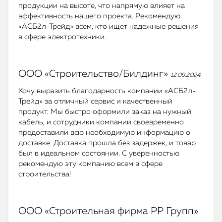
продукции на высоте, что напрямую влияет на
эффективность нашего проекта. Рекомендую
«АСБ2л-Трейд» всем, кто ищет надежные решения
в сфере электротехники.
ООО «Строительство/Билдинг»
12.09.2024
Хочу выразить благодарность компании «АСБ2л-
Трейд» за отличный сервис и качественный
продукт. Мы быстро оформили заказ на нужный
кабель, и сотрудники компании своевременно
предоставили всю необходимую информацию о
доставке. Доставка прошла без задержек, и товар
был в идеальном состоянии. С уверенностью
рекомендую эту компанию всем в сфере
строительства!
ООО «Строительная фирма РР Групп»