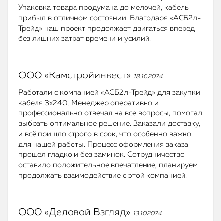
Упаковка товара продумана до мелочей, кабель
прибыл в отличном состоянии. Благодаря «АСБ2л-
Трейд» наш проект продолжает двигаться вперед
без лишних затрат времени и усилий.
ООО «Камстройинвест»
18.10.2024
Работали с компанией «АСБ2л-Трейд» для закупки
кабеля 3х240. Менеджер оперативно и
профессионально отвечал на все вопросы, помогал
выбрать оптимальное решение. Заказали доставку,
и всё пришло строго в срок, что особенно важно
для нашей работы. Процесс оформления заказа
прошел гладко и без заминок. Сотрудничество
оставило положительное впечатление, планируем
продолжать взаимодействие с этой компанией.
ООО «Деловой Взгляд»
13.10.2024