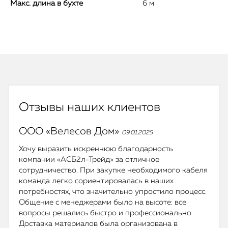
Макс. длина в бухте
6 м
Отзывы наших клиентов
ООО «Велесов Дом»
09.01.2025
Хочу выразить искреннюю благодарность
компании «АСБ2л-Трейд» за отличное
сотрудничество. При закупке необходимого кабеля
команда легко сориентировалась в наших
потребностях, что значительно упростило процесс.
Общение с менеджерами было на высоте: все
вопросы решались быстро и профессионально.
Доставка материалов была организована в