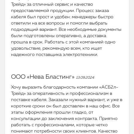
Трейд» за отличный сервис и качество
предоставляемой продукции. Процесс заказа
кабеля был прост и удобен: менеджеры быстро
ответили на все вопросы и помогли выбрать
подходящий вариант. Все необходимые документы
были подготовлены оперативно, а доставка
прошла в срок. Работать с этой компанией одно
удовольствие, рекомендую всем, кто ищет
надежного поставщика электротехники.
ООО «Нева Бластинг»
13.09.2024
Хочу выразить благодарность компании «АСБ2л-
Трейд» за оперативность и профессионализм в
поставке кабеля. Заказали нужный вариант, и уже в
короткие сроки он был доставлен в наш офис. Все
этапы оформления прошли гладко, от
консультации до заключения контракта. Приятно
работать с профессионалами, которые четко
понимают потребности своих клиентов. Качество