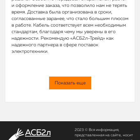
и оформление заказа, что позволило нам не терять
время. Доставка была организована в сроки,
согласованные заранее, что стало большим плюсом
в работе. Кабель соответствует всем необходимым
стандартам, благодаря чему мы уверены в его
надежности. Рекомендую «АСБ2л-Трейд» как
надежного партнера в сфере поставок
электротехники.
Показать еще
2023 © Вся информация,
АСБ2л
представленная на сайте, носит