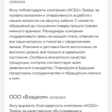
07.09.2024
Хочу поблагодарить компанию «АСБ2л-Трейд» за
профессионализм и оперативность в работе с
нашим запросом на закупку кабеля. С момента
обращения до получения товара прошло совсем
немного времени. Менеджеры компании
поддерживали связь на каждом этапе, отвечая на
все наши вопросы и помогая с оформлением
заказа. Упаковка и доставка были выполнены на
высоком уровне, всё пришло в идеальном
состоянии. Особенно впечатлило качество
продукции, которое соответствует всем
заявленным стандартам. Планируем в будущем
продолжать сотрудничество и обращаться именно
к ним.
ООО «Владком»
02.09.2024
Хочу выразить благодарность компании «АСБ2л-
Трейд» за качественное обслуживание и