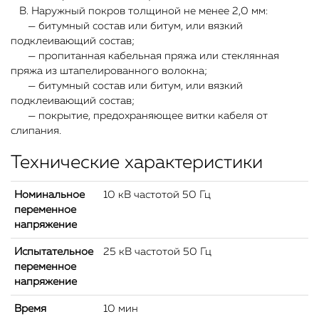
В. Наружный покров толщиной не менее 2,0 мм:
— битумный состав или битум, или вязкий
подклеивающий состав;
— пропитанная кабельная пряжа или стеклянная
пряжа из штапелированного волокна;
— битумный состав или битум, или вязкий
подклеивающий состав;
— покрытие, предохраняющее витки кабеля от
слипания.
Технические характеристики
Номинальное
10 кВ частотой 50 Гц
переменное
напряжение
Испытательное
25 кВ частотой 50 Гц
переменное
напряжение
Время
10 мин