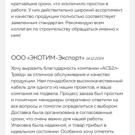
кратчайшие сроки, что исключило простои в
работе. У них действительно широкий ассортимент,
и качество продукции полностью соответствует
заявленным стандартам. Рекомендую всем
коллегам по строительству обращаться именно к
ним!
ООО «ЭКОТИМ-Экспорт»
14.12.2024
Хочу выразить благодарность компании «АСБ2л-
Трейд» за отличное обслуживание и качество
продукции. Нам понадобился высококачественный
кабель для одного из наших проектов, и ваша
компания не подвела. Процесс заказа был простым
и понятным: менеджеры оперативно ответили на
все вопросы и помогли определиться с выбором.
Доставка была организована в согласованные
сроки, что очень важно для нашей работы.
Упаковка была надежной, и товар прибыл в
идеальном состоянии. Особенно хочу отметить