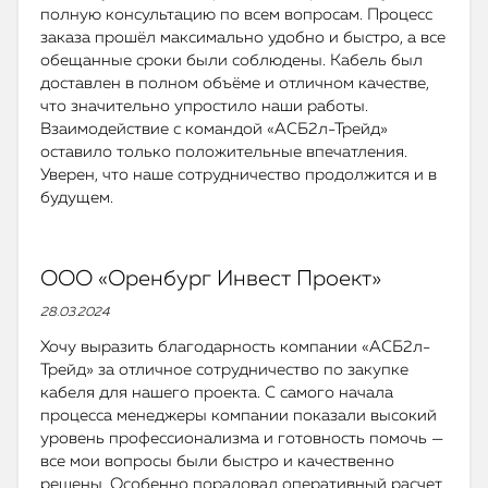
полную консультацию по всем вопросам. Процесс
заказа прошёл максимально удобно и быстро, а все
обещанные сроки были соблюдены. Кабель был
доставлен в полном объёме и отличном качестве,
что значительно упростило наши работы.
Взаимодействие с командой «АСБ2л-Трейд»
оставило только положительные впечатления.
Уверен, что наше сотрудничество продолжится и в
будущем.
ООО «Оренбург Инвест Проект»
28.03.2024
Хочу выразить благодарность компании «АСБ2л-
Трейд» за отличное сотрудничество по закупке
кабеля для нашего проекта. С самого начала
процесса менеджеры компании показали высокий
уровень профессионализма и готовность помочь —
все мои вопросы были быстро и качественно
решены. Особенно порадовал оперативный расчет