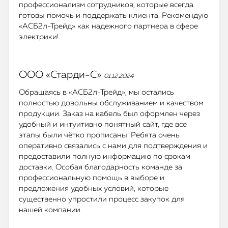
профессионализм сотрудников, которые всегда
готовы помочь и поддержать клиента. Рекомендую
«АСБ2л-Трейд» как надежного партнера в сфере
электрики!
ООО «Старди-С»
01.12.2024
Обращаясь в «АСБ2л-Трейд», мы остались
полностью довольны обслуживанием и качеством
продукции. Заказ на кабель был оформлен через
удобный и интуитивно понятный сайт, где все
этапы были чётко прописаны. Ребята очень
оперативно связались с нами для подтверждения и
предоставили полную информацию по срокам
доставки. Особая благодарность команде за
профессиональную помощь в выборе и
предложения удобных условий, которые
существенно упростили процесс закупок для
нашей компании.