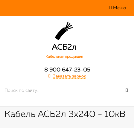
Меню
АСБ2л
Кабельная продукция
8 900 647-23-05
Заказать звонок
Кабель АСБ2л 3х240 - 10кВ