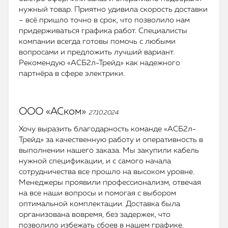
нужный товар. Приятно удивила скорость доставки
– всё пришло точно в срок, что позволило нам
придерживаться графика работ. Специалисты
компании всегда готовы помочь с любыми
вопросами и предложить лучший вариант.
Рекомендую «АСБ2л-Трейд» как надежного
партнёра в сфере электрики.
ООО «АСком»
27.10.2024
Хочу выразить благодарность команде «АСБ2л-
Трейд» за качественную работу и оперативность в
выполнении нашего заказа. Мы закупили кабель
нужной спецификации, и с самого начала
сотрудничества все прошло на высоком уровне.
Менеджеры проявили профессионализм, отвечая
на все наши вопросы и помогая с выбором
оптимальной комплектации. Доставка была
организована вовремя, без задержек, что
позволило избежать сбоев в нашем графике.