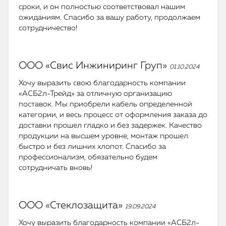
сроки, и он полностью соответствовал нашим
ожиданиям. Спасибо за вашу работу, продолжаем
сотрудничество!
ООО «Свис Инжиниринг Груп»
01.10.2024
Хочу выразить свою благодарность компании
«АСБ2л-Трейд» за отличную организацию
поставок. Мы приобрели кабель определенной
категории, и весь процесс от оформления заказа до
доставки прошел гладко и без задержек. Качество
продукции на высшем уровне, монтаж прошел
быстро и без лишних хлопот. Спасибо за
профессионализм, обязательно будем
сотрудничать вновь!
ООО «Стеклозащита»
19.09.2024
Хочу выразить благодарность компании «АСБ2л-